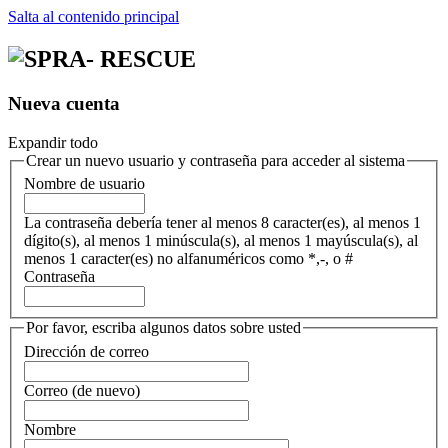
Salta al contenido principal
Nueva cuenta
Expandir todo
Crear un nuevo usuario y contraseña para acceder al sistema
Nombre de usuario
La contraseña debería tener al menos 8 caracter(es), al menos 1
dígito(s), al menos 1 minúscula(s), al menos 1 mayúscula(s), al
menos 1 caracter(es) no alfanuméricos como *,-, o #
Contraseña
Por favor, escriba algunos datos sobre usted
Dirección de correo
Correo (de nuevo)
Nombre