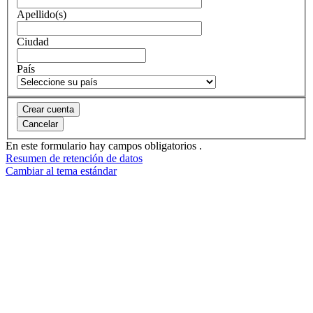
Apellido(s)
Ciudad
País
En este formulario hay campos obligatorios
.
Resumen de retención de datos
Cambiar al tema estándar