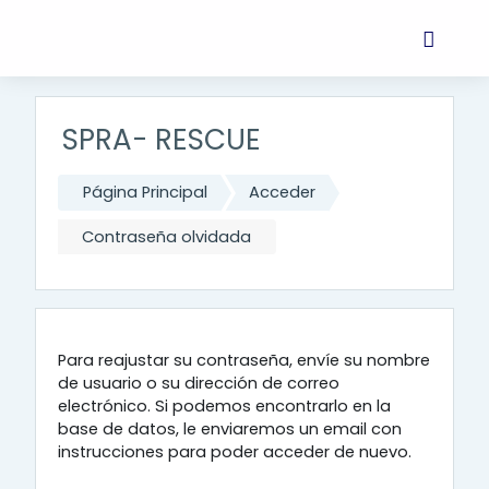
Salta al contenido principal
SPRA- RESCUE
Página Principal
Acceder
Contraseña olvidada
Para reajustar su contraseña, envíe su nombre
de usuario o su dirección de correo
electrónico. Si podemos encontrarlo en la
base de datos, le enviaremos un email con
instrucciones para poder acceder de nuevo.