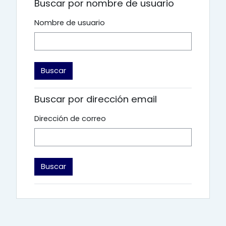
Buscar por nombre de usuario
Nombre de usuario
Buscar por dirección email
Dirección de correo